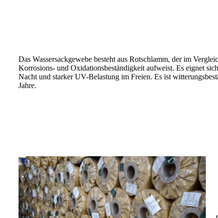
Das Wassersackgewebe besteht aus Rotschlamm, der im Verglei
Korrosions- und Oxidationsbeständigkeit aufweist. Es eignet si
Nacht und starker UV-Belastung im Freien. Es ist witterungsbe
Jahre.