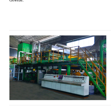
Gewebe.