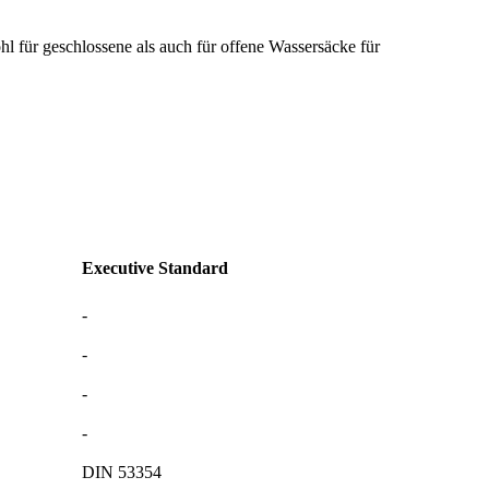
 für geschlossene als auch für offene Wassersäcke für
Executive Standard
-
-
-
-
DIN 53354