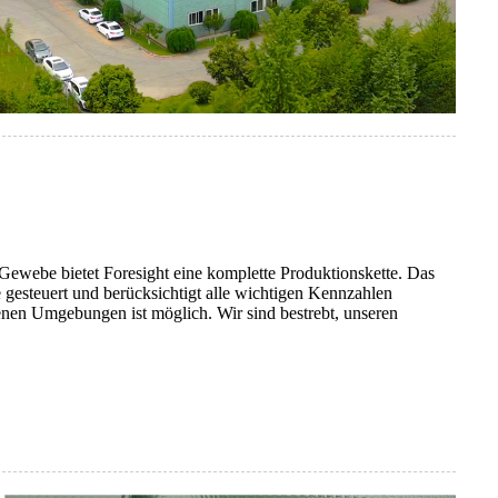
ewebe bietet Foresight eine komplette Produktionskette. Das
e gesteuert und berücksichtigt alle wichtigen Kennzahlen
en Umgebungen ist möglich. Wir sind bestrebt, unseren