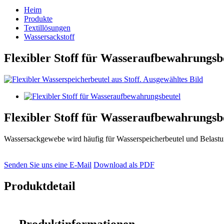
Heim
Produkte
Textillösungen
Wassersackstoff
Flexibler Stoff für Wasseraufbewahrungsb
Flexibler Stoff für Wasseraufbewahrungsb
Wassersackgewebe wird häufig für Wasserspeicherbeutel und Belastu
Senden Sie uns eine E-Mail
Download als PDF
Produktdetail