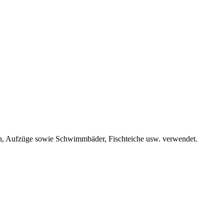
en, Aufzüge sowie Schwimmbäder, Fischteiche usw. verwendet.