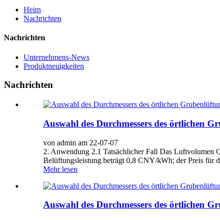
Heim
Nachrichten
Nachrichten
Unternehmens-News
Produktneuigkeiten
Nachrichten
Auswahl des Durchmessers des örtlichen Gr
von admin am 22-07-07
2. Anwendung 2.1 Tatsächlicher Fall Das Luftvolumen Q 
Belüftungsleistung beträgt 0,8 CNY/kWh; der Preis für 
Mehr lesen
Auswahl des Durchmessers des örtlichen Gr