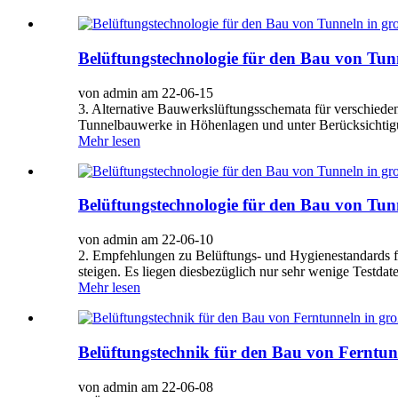
Belüftungstechnologie für den Bau von Tunn
von admin am 22-06-15
3. Alternative Bauwerkslüftungsschemata für verschied
Tunnelbauwerke in Höhenlagen und unter Berücksichtigun
Mehr lesen
Belüftungstechnologie für den Bau von Tunn
von admin am 22-06-10
2. Empfehlungen zu Belüftungs- und Hygienestandards f
steigen. Es liegen diesbezüglich nur sehr wenige Testdat
Mehr lesen
Belüftungstechnik für den Bau von Ferntun
von admin am 22-06-08