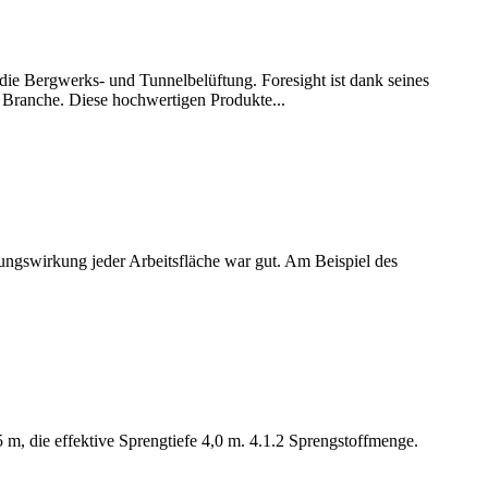
 die Bergwerks- und Tunnelbelüftung. Foresight ist dank seines
 Branche. Diese hochwertigen Produkte...
ungswirkung jeder Arbeitsfläche war gut. Am Beispiel des
 m, die effektive Sprengtiefe 4,0 m. 4.1.2 Sprengstoffmenge.