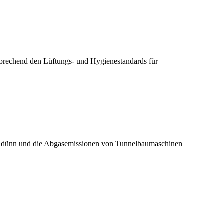
prechend den Lüftungs- und Hygienestandards für
ft dünn und die Abgasemissionen von Tunnelbaumaschinen