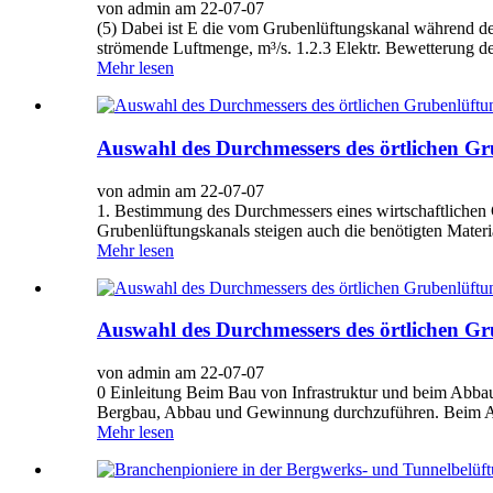
von admin am 22-07-07
(5) Dabei ist E die vom Grubenlüftungskanal während de
strömende Luftmenge, m³/s. 1.2.3 Elektr. Bewetterung de
Mehr lesen
Auswahl des Durchmessers des örtlichen Gr
von admin am 22-07-07
1. Bestimmung des Durchmessers eines wirtschaftliche
Grubenlüftungskanals steigen auch die benötigten Materi
Mehr lesen
Auswahl des Durchmessers des örtlichen Gr
von admin am 22-07-07
0 Einleitung Beim Bau von Infrastruktur und beim Abb
Bergbau, Abbau und Gewinnung durchzuführen. Beim Aus
Mehr lesen